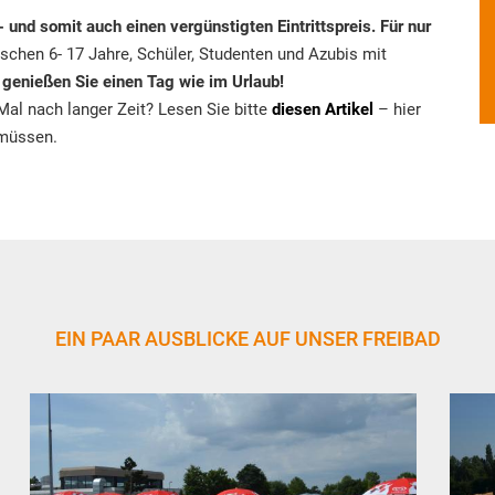
 und somit auch einen vergünstigten Eintrittspreis. Für nur
ischen 6- 17 Jahre, Schüler, Studenten und Azubis mit
)
genießen Sie einen Tag wie im Urlaub!
al nach langer Zeit? Lesen Sie bitte
diesen Artikel
– hier
 müssen.
EIN PAAR AUSBLICKE AUF UNSER FREIBAD