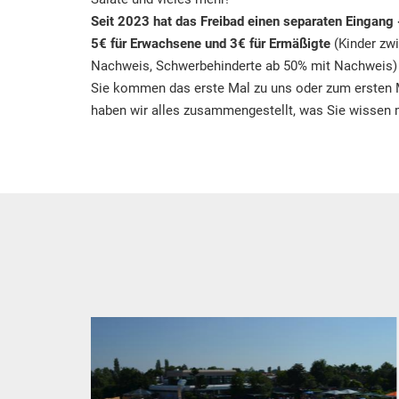
Seit 2023 hat das Freibad einen separaten Eingang -
5€ für Erwachsene und 3€ für Ermäßigte
(Kinder zw
Nachweis, Schwerbehinderte ab 50% mit Nachweis
Sie kommen das erste Mal zu uns oder zum ersten M
haben wir alles zusammengestellt, was Sie wissen
Previous