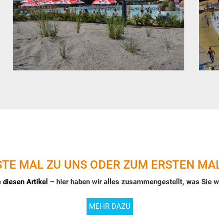
STE MAL ZU UNS ODER ZUM ERSTEN MAL
e
diesen Artikel
– hier haben wir alles zusammengestellt, was Sie 
MEHR DAZU