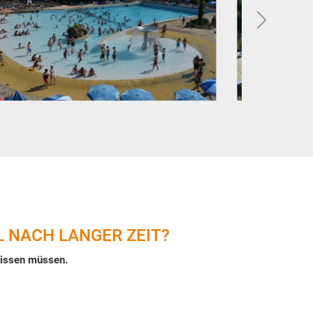
 NACH LANGER ZEIT?
wissen müssen.