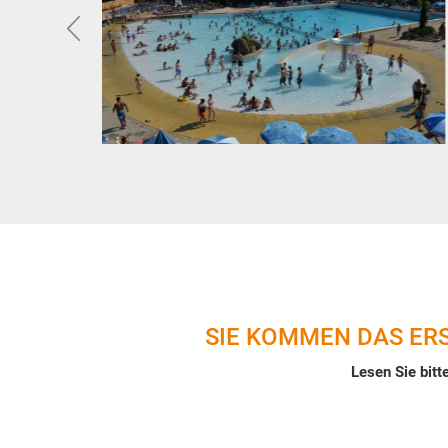
SIE KOMMEN DAS ER
Lesen Sie bitt