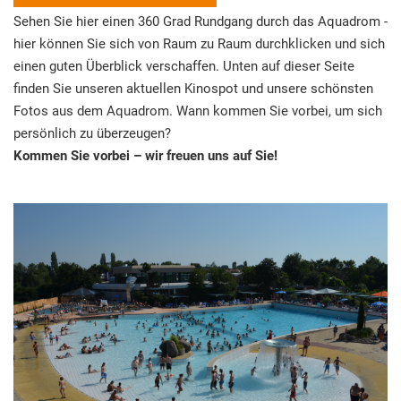
Sehen Sie hier einen 360 Grad Rundgang durch das Aquadrom -
hier können Sie sich von Raum zu Raum durchklicken und sich
einen guten Überblick verschaffen. Unten auf dieser Seite
finden Sie unseren aktuellen Kinospot und unsere schönsten
Fotos aus dem Aquadrom. Wann kommen Sie vorbei, um sich
persönlich zu überzeugen?
Kommen Sie vorbei – wir freuen uns auf Sie!