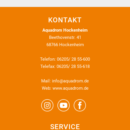
KONTAKT
Aquadrom Hockenheim
Beethovenstr. 41
68766 Hockenheim
Telefon: 06205/ 28 55-600
Telefax: 06205/ 28 55-618
Mail:
info@aquadrom.de
Web:
www.aquadrom.de
SERVICE