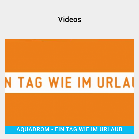
Videos
AQUADROM - EIN TAG WIE IM URLAUB