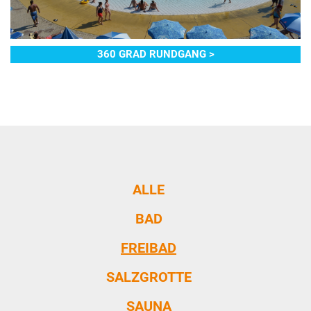
360 GRAD RUNDGANG >
ALLE
BAD
FREIBAD
SALZGROTTE
SAUNA